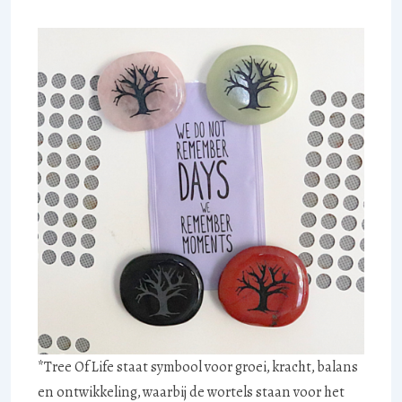
*Tree Of Life staat symbool voor groei, kracht, balans
en ontwikkeling, waarbij de wortels staan voor het