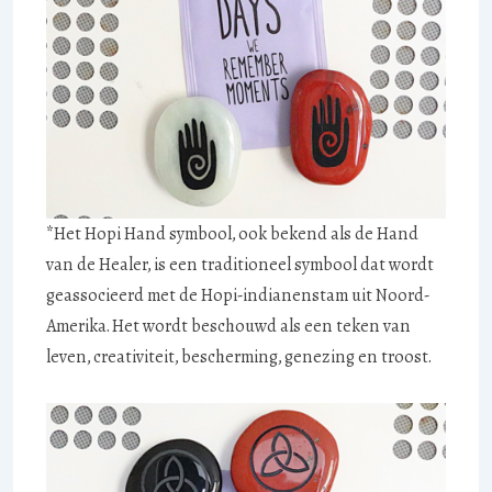
*Het Hopi Hand symbool, ook bekend als de Hand
van de Healer, is een traditioneel symbool dat wordt
geassocieerd met de Hopi-indianenstam uit Noord-
Amerika. Het wordt beschouwd als een teken van
leven, creativiteit, bescherming, genezing en troost.