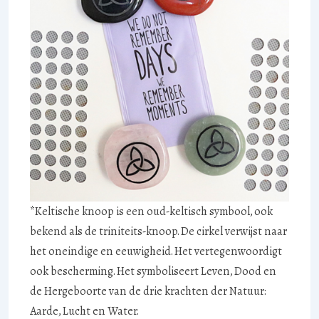
*Keltische knoop is een oud-keltisch symbool, ook
bekend als de triniteits-knoop. De cirkel verwijst naar
het oneindige en eeuwigheid. Het vertegenwoordigt
ook bescherming. Het symboliseert Leven, Dood en
de Hergeboorte van de drie krachten der Natuur:
Aarde, Lucht en Water.