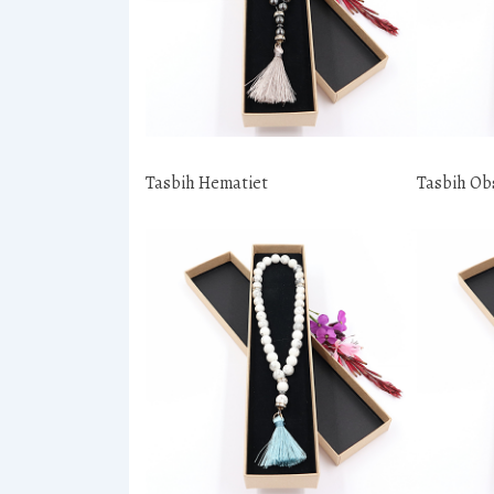
Tasbih Hematiet
Tasbih Ob