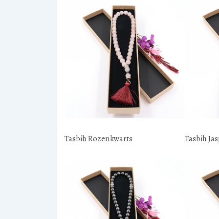
Tasbih Rozenkwarts
Tasbih Jas