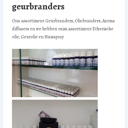
geurbranders
Ons assortiment Geurbranders, Oliebranders, Aroma
diffusers en we hebben ruim assortiment Etherische
olie, Geurolie en Huisspray