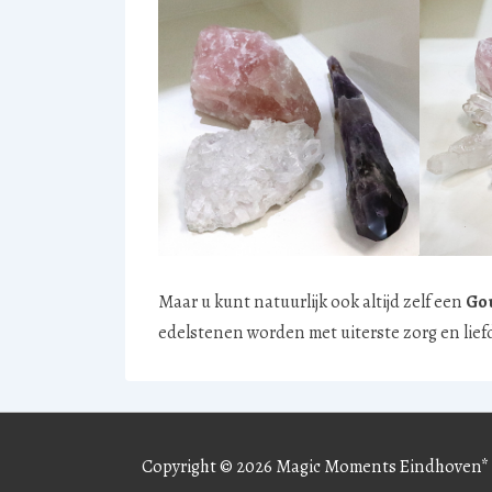
Maar u kunt natuurlijk ook altijd zelf een
Go
edelstenen worden met uiterste zorg en lief
Copyright © 2026
Magic Moments Eindhoven*