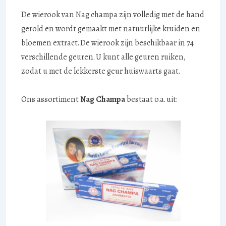
De wierook van Nag champa zijn volledig met de hand
gerold en wordt gemaakt met natuurlijke kruiden en
bloemen extract. De wierook zijn beschikbaar in 74
verschillende geuren. U kunt alle geuren ruiken,
zodat u met de lekkerste geur huiswaarts gaat.
Ons assortiment
Nag Champa
bestaat o.a. uit: