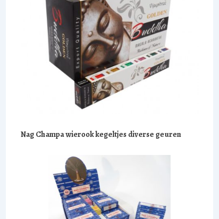
Nag Champa wierook kegeltjes diverse geuren