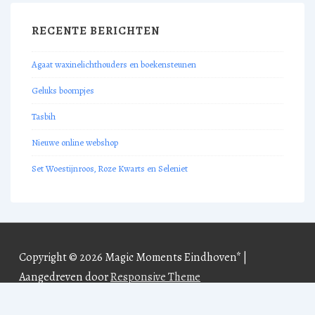
RECENTE BERICHTEN
Agaat waxinelichthouders en boekensteunen
Geluks boompjes
Tasbih
Nieuwe online webshop
Set Woestijnroos, Roze Kwarts en Seleniet
Copyright © 2026
Magic Moments Eindhoven*
|
Aangedreven door
Responsive Theme