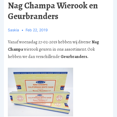
Nag Champa Wierook en
Geurbranders
Saskia
Feb 22, 2019
Vanaf woensdag 27-02-2019 hebben wij diverse
Nag
Champa
wierook geuren in ons assortiment. Ook
hebben we dan verschillende
Geurbranders.