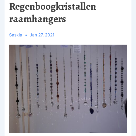
Regenboogkristallen
raamhangers
Saskia
Jan 27, 2021